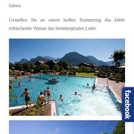
haben.
Genießen Sie an einem heißen Sommertag das kühle
erfrischende Wasser des Steinbergbades Lofer.