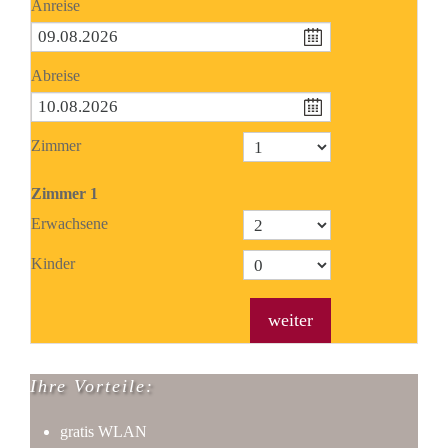
Anreise
Abreise
Zimmer
Zimmer
1
Erwachsene
Kinder
weiter
Ihre Vorteile:
gratis WLAN