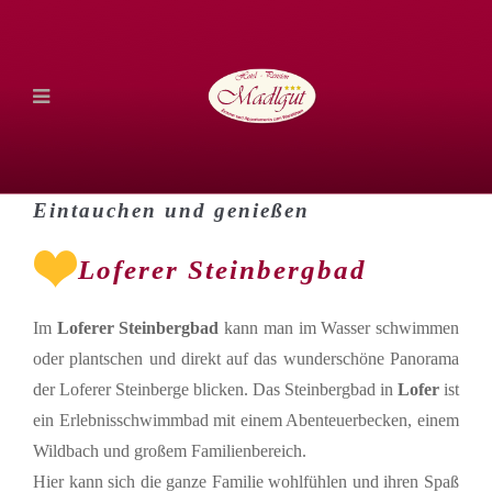
Eintauchen und genießen
Loferer Steinbergbad
Im
Loferer Steinbergbad
kann man im Wasser schwimmen
oder plantschen und direkt auf das wunderschöne Panorama
der Loferer Steinberge blicken. Das Steinbergbad in
Lofer
ist
ein Erlebnisschwimmbad mit einem Abenteuerbecken, einem
Wildbach und großem Familienbereich.
Hier kann sich die ganze Familie wohlfühlen und ihren Spaß