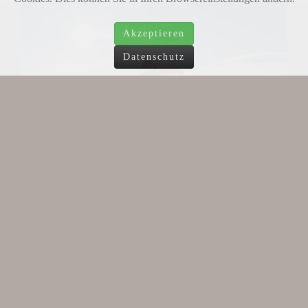
Akzeptieren
Datenschutz