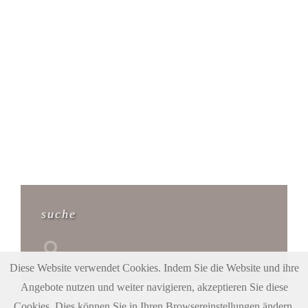
suche
Diese Website verwendet Cookies. Indem Sie die Website und ihre
Angebote nutzen und weiter navigieren, akzeptieren Sie diese
Cookies. Dies können Sie in Ihren Browsereinstellungen ändern.